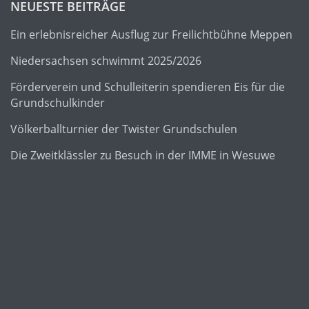
NEUESTE BEITRÄGE
Ein erlebnisreicher Ausflug zur Freilichtbühne Meppen
Niedersachsen schwimmt 2025/2026
Förderverein und Schulleiterin spendieren Eis für die
Grundschulkinder
Völkerballturnier der Twister Grundschulen
Die Zweitklässler zu Besuch in der IMME in Wesuwe