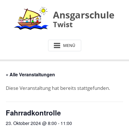
Skip
to
content
MENÜ
« Alle Veranstaltungen
Diese Veranstaltung hat bereits stattgefunden.
Fahrradkontrolle
23. Oktober 2024 @ 8:00
-
11:00