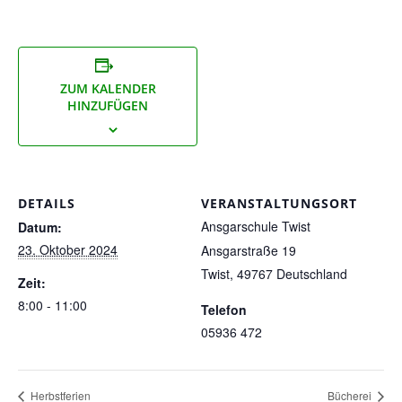
ZUM KALENDER
HINZUFÜGEN
DETAILS
VERANSTALTUNGSORT
Ansgarschule Twist
Datum:
23. Oktober 2024
Ansgarstraße 19
Twist
,
49767
Deutschland
Zeit:
8:00 - 11:00
Telefon
05936 472
Herbstferien
Bücherei