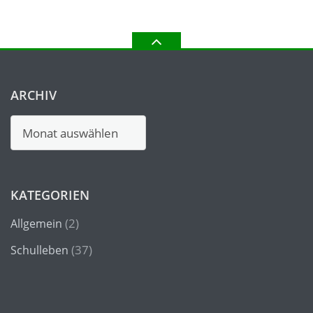
ARCHIV
Archiv
KATEGORIEN
(2)
Allgemein
(37)
Schulleben