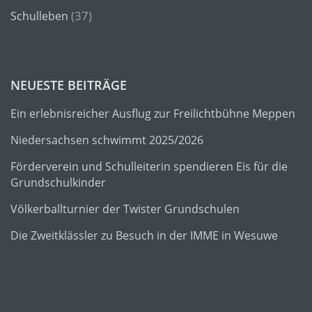
(37)
Schulleben
NEUESTE BEITRÄGE
Ein erlebnisreicher Ausflug zur Freilichtbühne Meppen
Niedersachsen schwimmt 2025/2026
Förderverein und Schulleiterin spendieren Eis für die
Grundschulkinder
Völkerballturnier der Twister Grundschulen
Die Zweitklässler zu Besuch in der IMME in Wesuwe