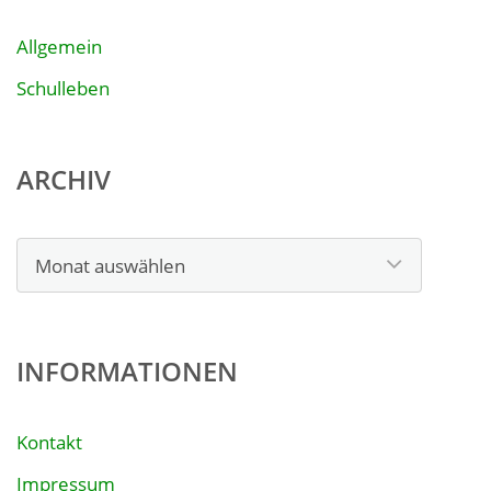
Allgemein
Schulleben
ARCHIV
Archiv
INFORMATIONEN
Kontakt
Impressum