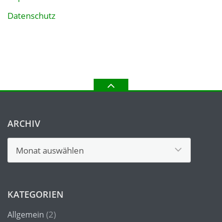
Datenschutz
ARCHIV
Archiv
KATEGORIEN
(2)
Allgemein