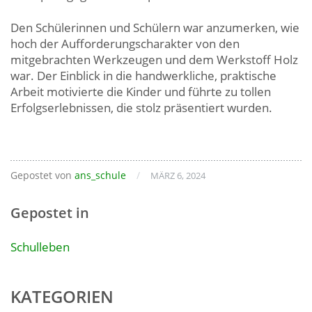
Den Schülerinnen und Schülern war anzumerken, wie
hoch der Aufforderungscharakter von den
mitgebrachten Werkzeugen und dem Werkstoff Holz
war. Der Einblick in die handwerkliche, praktische
Arbeit motivierte die Kinder und führte zu tollen
Erfolgserlebnissen, die stolz präsentiert wurden.
Gepostet von
ans_schule
/
MÄRZ 6, 2024
Gepostet in
Schulleben
KATEGORIEN