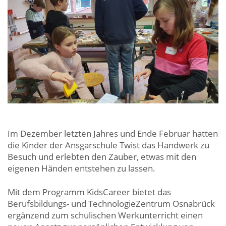
Im Dezember letzten Jahres und Ende Februar hatten
die Kinder der Ansgarschule Twist das Handwerk zu
Besuch und erlebten den Zauber, etwas mit den
eigenen Händen entstehen zu lassen.
Mit dem Programm KidsCareer bietet das
Berufsbildungs- und TechnologieZentrum Osnabrück
ergänzend zum schulischen Werkunterricht einen