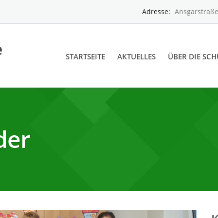
Adresse:
Ansgarstraße
STARTSEITE
AKTUELLES
ÜBER DIE SCH
der