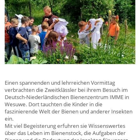
Einen spannenden und lehrreichen Vormittag
verbrachten die Zweitklässler bei ihrem Besuch im
Deutsch-Niederländischen Bienenzentrum IMME in
Wesuwe. Dort tauchten die Kinder in die
faszinierende Welt der Bienen und anderer Insekten
ein.
Mit viel Begeisterung erfuhren sie Wissenswertes
über das Leben im Bienenstock, die Aufgaben der