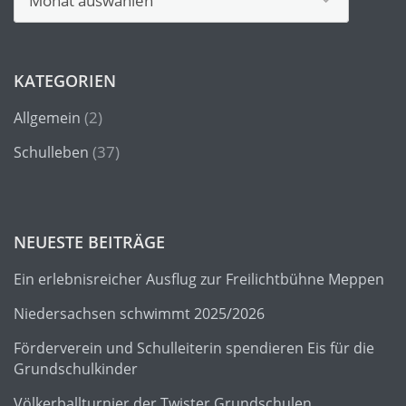
KATEGORIEN
(2)
Allgemein
(37)
Schulleben
NEUESTE BEITRÄGE
Ein erlebnisreicher Ausflug zur Freilichtbühne Meppen
Niedersachsen schwimmt 2025/2026
Förderverein und Schulleiterin spendieren Eis für die
Grundschulkinder
Völkerballturnier der Twister Grundschulen