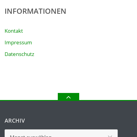
INFORMATIONEN
Kontakt
Impressum
Datenschutz
ARCHIV
Archiv