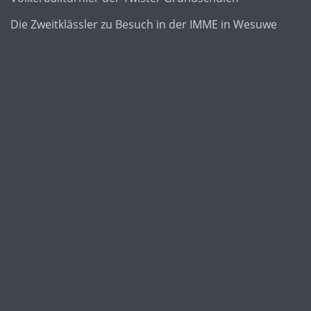
Die Zweitklässler zu Besuch in der IMME in Wesuwe