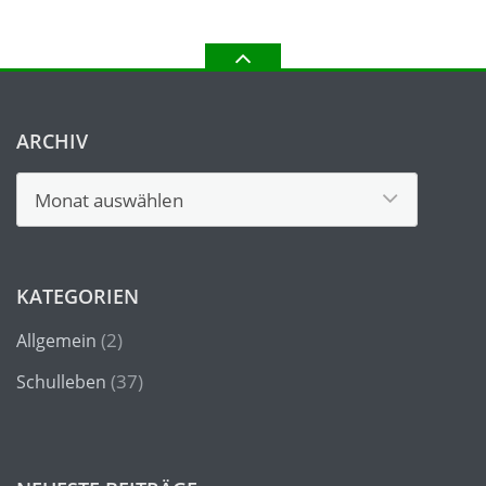
ARCHIV
Archiv
KATEGORIEN
(2)
Allgemein
(37)
Schulleben