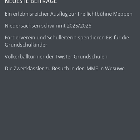
NEUESTE BEITRÄGE
Ein erlebnisreicher Ausflug zur Freilichtbühne Meppen
Niedersachsen schwimmt 2025/2026
Förderverein und Schulleiterin spendieren Eis für die
Grundschulkinder
Völkerballturnier der Twister Grundschulen
Die Zweitklässler zu Besuch in der IMME in Wesuwe