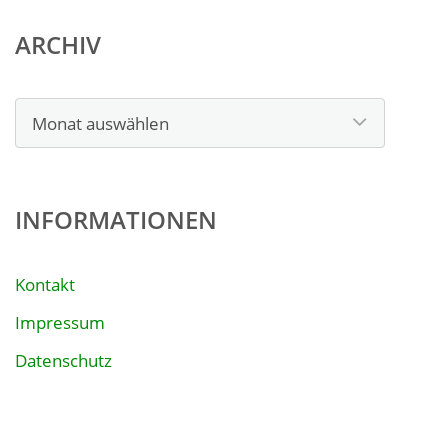
ARCHIV
Archiv
INFORMATIONEN
Kontakt
Impressum
Datenschutz