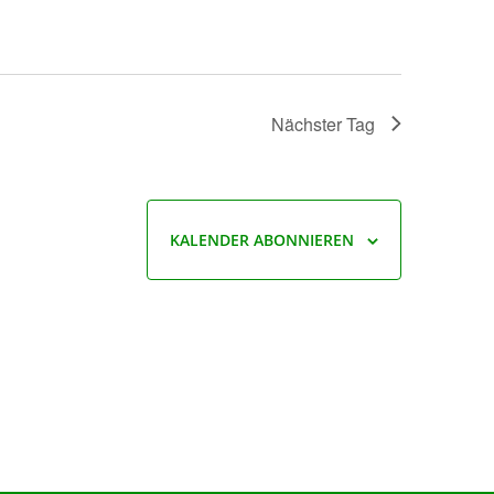
Nächster Tag
KALENDER ABONNIEREN