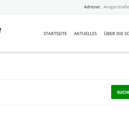
Adresse:
Ansgarstraße
STARTSEITE
AKTUELLES
ÜBER DIE S
SUCH