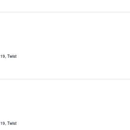
19, Twist
19, Twist