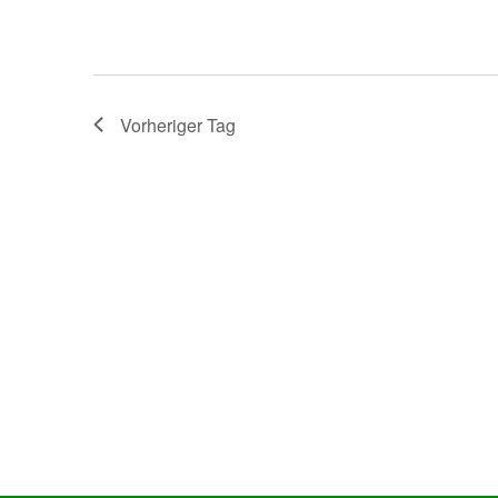
Vorheriger Tag