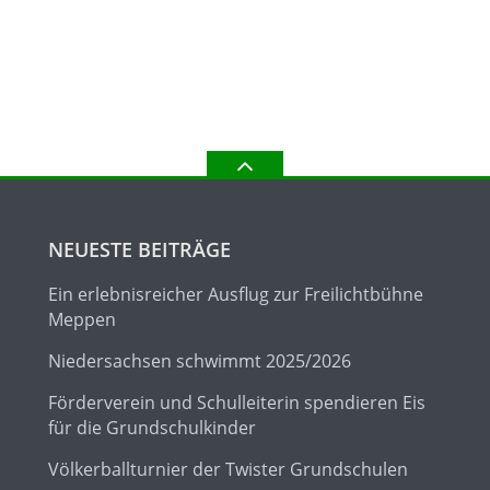
NEUESTE BEITRÄGE
Ein erlebnisreicher Ausflug zur Freilichtbühne
Meppen
Niedersachsen schwimmt 2025/2026
Förderverein und Schulleiterin spendieren Eis
für die Grundschulkinder
Völkerballturnier der Twister Grundschulen