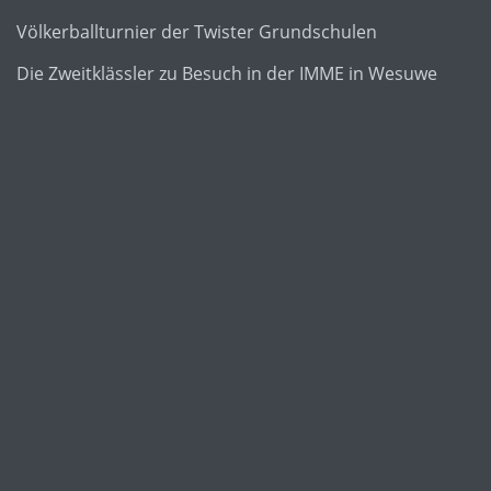
Völkerballturnier der Twister Grundschulen
Die Zweitklässler zu Besuch in der IMME in Wesuwe