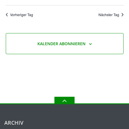
Vorheriger Tag
Nächster Tag
KALENDER ABONNIEREN
ARCHIV