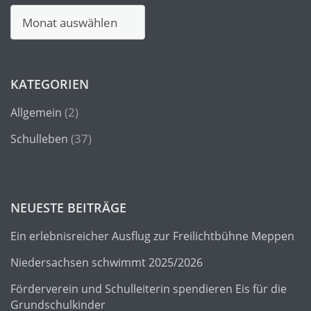
Archiv
KATEGORIEN
(2)
Allgemein
(37)
Schulleben
NEUESTE BEITRÄGE
Ein erlebnisreicher Ausflug zur Freilichtbühne Meppen
Niedersachsen schwimmt 2025/2026
Förderverein und Schulleiterin spendieren Eis für die
Grundschulkinder