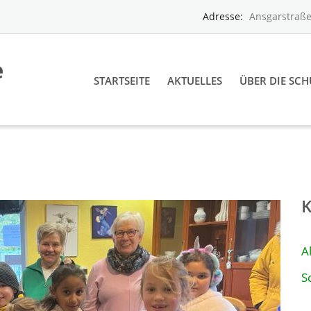
Adresse:
Ansgarstraße
STARTSEITE
AKTUELLES
ÜBER DIE SCH
A
S