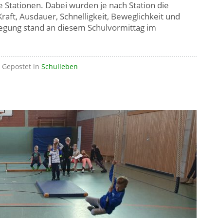
e Stationen. Dabei wurden je nach Station die
raft, Ausdauer, Schnelligkeit, Beweglichkeit und
egung stand an diesem Schulvormittag im
Gepostet in
Schulleben