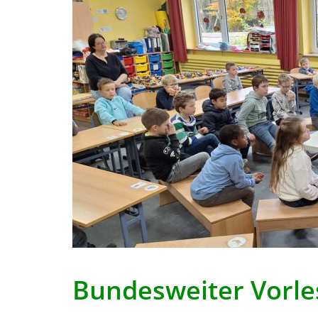
Bundesweiter Vorle