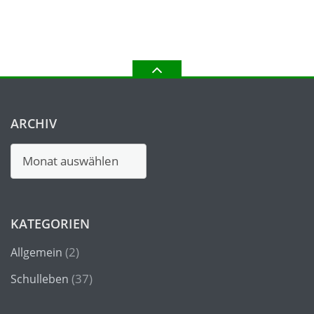
ARCHIV
Archiv
KATEGORIEN
(2)
Allgemein
(37)
Schulleben