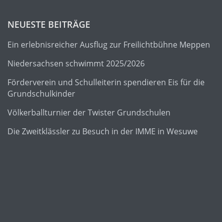
NEUESTE BEITRÄGE
Ein erlebnisreicher Ausflug zur Freilichtbühne Meppen
Niedersachsen schwimmt 2025/2026
Förderverein und Schulleiterin spendieren Eis für die
Grundschulkinder
Völkerballturnier der Twister Grundschulen
Die Zweitklässler zu Besuch in der IMME in Wesuwe